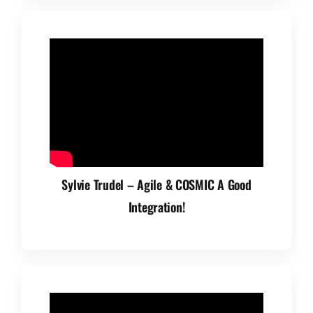
Sylvie Trudel – Agile & COSMIC A Good
Integration!