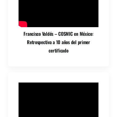
Francisco Valdés – COSMIC en México:
Retrospectiva a 10 años del primer
certificado