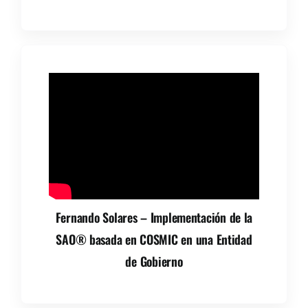
Fernando Solares – Implementación de la
SAO® basada en COSMIC en una Entidad
de Gobierno