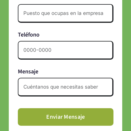
Teléfono
Mensaje
Enviar Mensaje