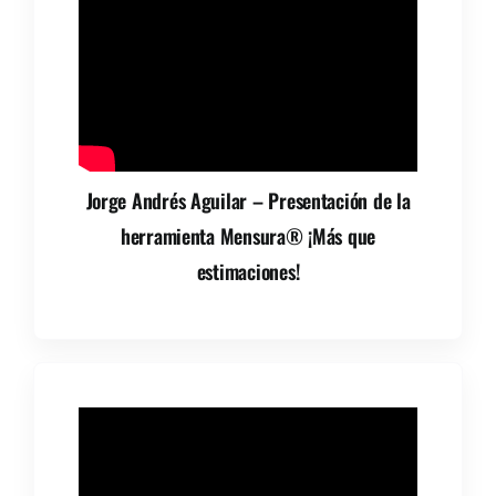
Jorge Andrés Aguilar – Presentación de la
herramienta Mensura® ¡Más que
estimaciones!