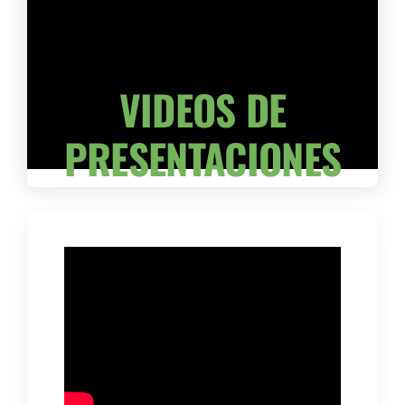
VIDEOS DE
PRESENTACIONES