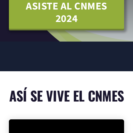
ASISTE AL CNMES
2024
ASÍ SE VIVE EL CNMES