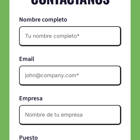
Nombre completo
Email
Empresa
Puesto