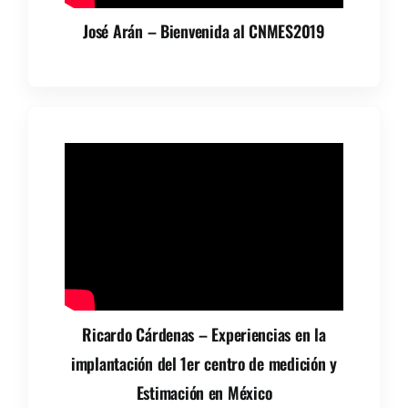
José Arán – Bienvenida al CNMES2019
Ricardo Cárdenas – Experiencias en la
implantación del 1er centro de medición y
Estimación en México