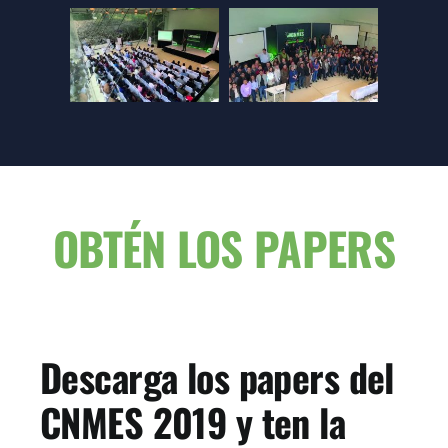
OBTÉN LOS PAPERS
Descarga los papers del
CNMES 2019 y ten la