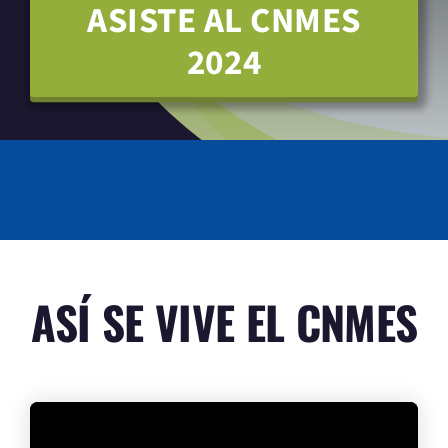
ASISTE AL CNMES
2024
ASÍ SE VIVE EL CNMES