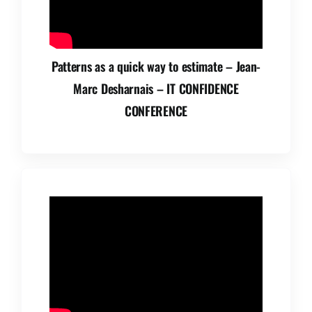
Patterns as a quick way to estimate – Jean-
Marc Desharnais – IT CONFIDENCE
CONFERENCE