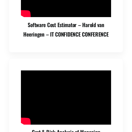
Software Cost Estimator – Harold van
Heeringen – IT CONFIDENCE CONFERENCE