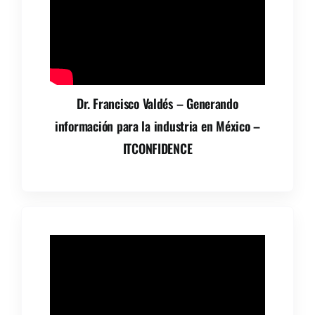
Dr. Francisco Valdés – Generando
información para la industria en México –
ITCONFIDENCE