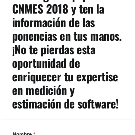
CNMES 2018 y ten la
información de las
ponencias en tus manos.
¡No te pierdas esta
oportunidad de
enriquecer tu expertise
en medición y
estimación de software!
Nombre
*