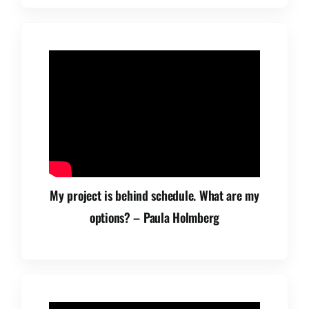
My project is behind schedule. What are my
options? – Paula Holmberg