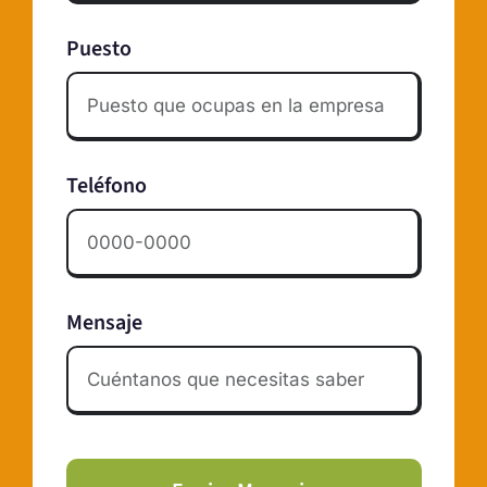
Puesto
Teléfono
Mensaje