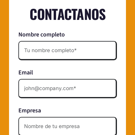
CONTACTANOS
Nombre completo
Email
Empresa