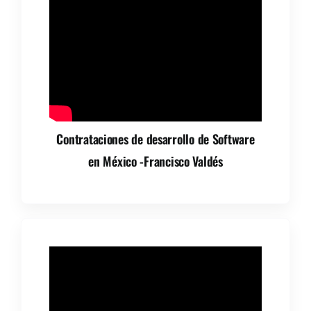
Contrataciones de desarrollo de Software
en México -Francisco Valdés