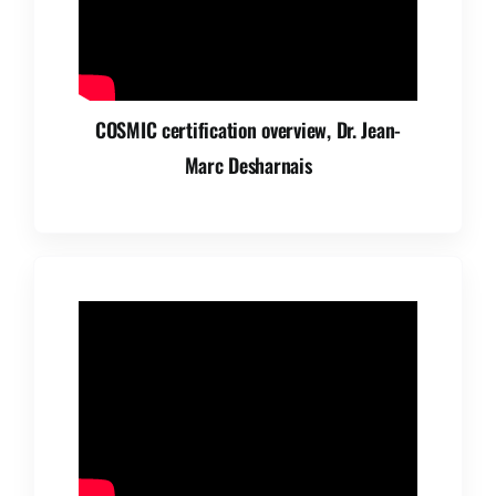
COSMIC certification overview, Dr. Jean-
Marc Desharnais