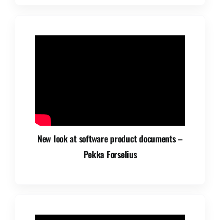
New look at software product documents –
Pekka Forselius