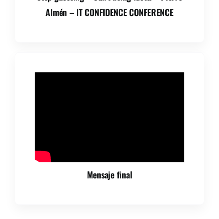
Almén – IT CONFIDENCE CONFERENCE
Mensaje final