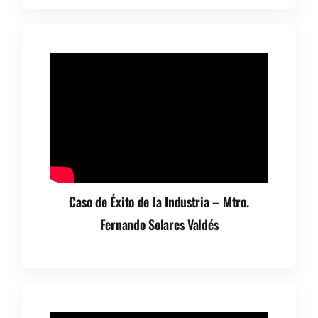
Caso de Éxito de la Industria – Mtro.
Fernando Solares Valdés