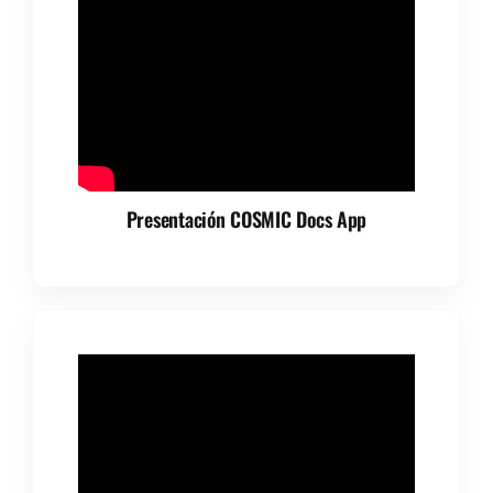
Presentación COSMIC Docs App