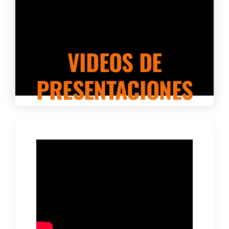
VIDEOS DE
PRESENTACIONES