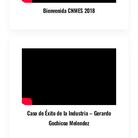
Bienvenida CNMES 2018
Caso de Éxito de la Industria – Gerardo
Gochicoa Melendez