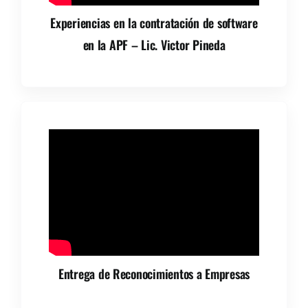
Experiencias en la contratación de software
en la APF – Lic. Victor Pineda
Entrega de Reconocimientos a Empresas