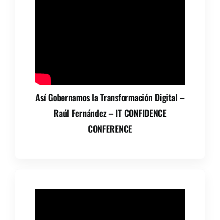
Así Gobernamos la Transformación Digital –
Raúl Fernández – IT CONFIDENCE
CONFERENCE