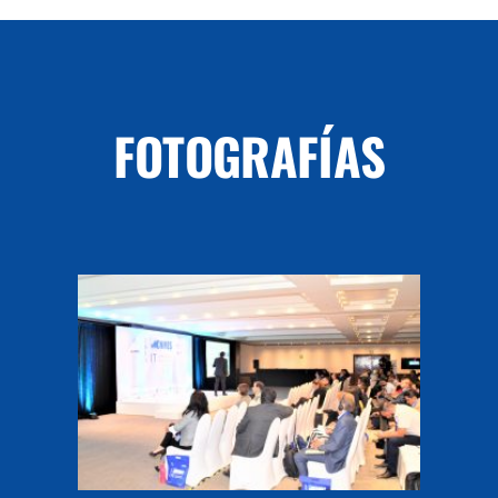
FOTOGRAFÍAS