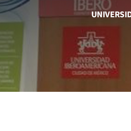
UNIVERSID