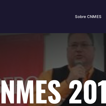
Sobre CNMES
NMES 20