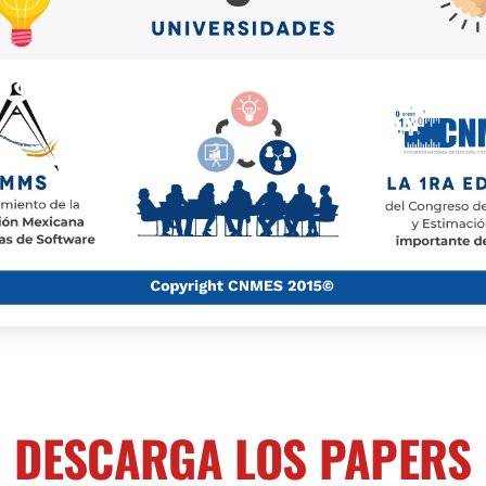
DESCARGA LOS PAPERS