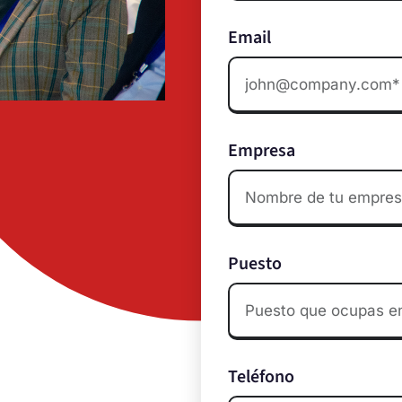
Email
Empresa
Puesto
Teléfono