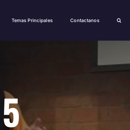
Temas Principales
Contactanos
15