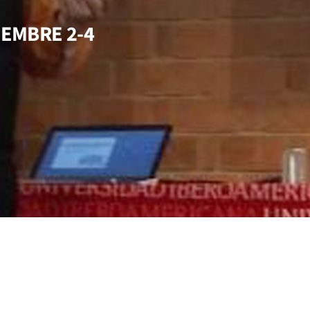
IEMBRE 2-4